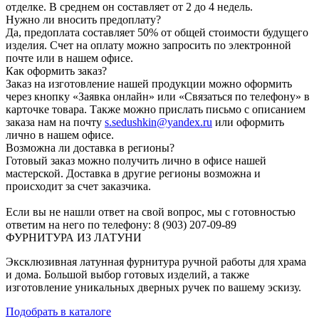
отделке. В среднем он составляет от 2 до 4 недель.
Нужно ли вносить предоплату?
Да, предоплата составляет 50% от общей стоимости будущего
изделия. Счет на оплату можно запросить по электронной
почте или в нашем офисе.
Как оформить заказ?
Заказ на изготовление нашей продукции можно оформить
через кнопку «Заявка онлайн» или «Связаться по телефону» в
карточке товара. Также можно прислать письмо с описанием
заказа нам на почту
s.sedushkin@yandex.ru
или оформить
лично в нашем офисе.
Возможна ли доставка в регионы?
Готовый заказ можно получить лично в офисе нашей
мастерской. Доставка в другие регионы возможна и
происходит за счет заказчика.
Если вы не нашли ответ на свой вопрос, мы с готовностью
ответим на него по телефону: 8 (903) 207-09-89
ФУРНИТУРА ИЗ ЛАТУНИ
Эксклюзивная латунная фурнитура ручной работы для храма
и дома. Большой выбор готовых изделий, а также
изготовление уникальных дверных ручек по вашему эскизу.
Подобрать в каталоге