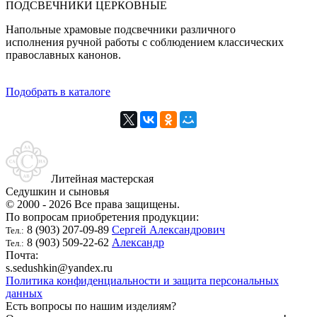
ПОДСВЕЧНИКИ ЦЕРКОВНЫЕ
Напольные храмовые подсвечники различного
исполнения ручной работы с соблюдением классических
православных канонов.
Подобрать в каталоге
Литейная мастерская
Седушкин и сыновья
© 2000 - 2026 Все права защищены.
По вопросам приобретения продукции:
8 (903) 207-09-89
Сергей Александрович
Тел.:
8 (903) 509-22-62
Александр
Тел.:
Почта:
s.sedushkin@yandex.ru
Политика конфиденциальности и защита персональных
данных
Есть вопросы по нашим изделиям?