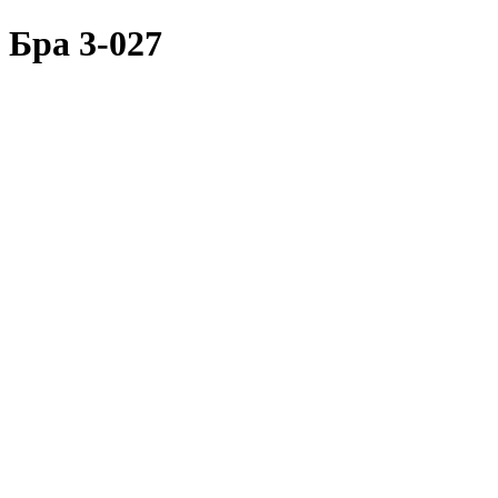
Бра 3-027