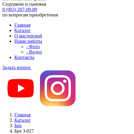
Седушкин и сыновья
8 (903) 207-09-89
по вопросам приобретения
Главная
Каталог
О мастерской
Наши работы
- Фото
- Видео
Контакты
Задать вопрос
Главная
Каталог
Бра
Бра 3-027