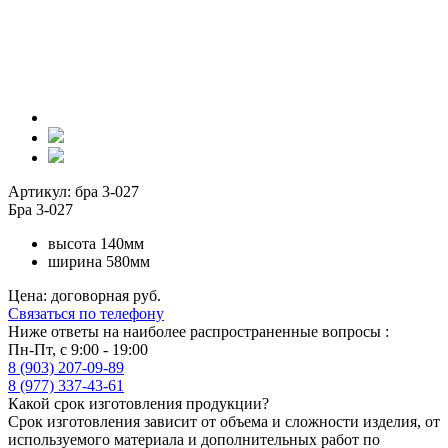
Артикул: бра 3-027
Бра 3-027
высота 140мм
ширина 580мм
Цена: договорная руб.
Связаться по телефону
Ниже ответы на наиболее распространенные вопросы :
Пн-Пт, с 9:00 - 19:00
8 (903) 207-09-89
8 (977) 337-43-61
Какой срок изготовления продукции?
Срок изготовления зависит от объема и сложности изделия, от
используемого материала и дополнительных работ по