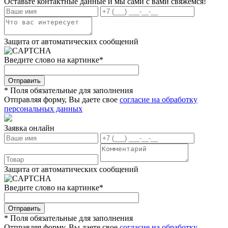
Оставьте контактные данные и мы сами с вами свяжемся!
Защита от автоматических сообщений
Введите слово на картинке
*
* Поля обязательные для заполнения
Отправляя форму, Вы даете свое
согласие на обработку
персональных данных
Заявка онлайн
Защита от автоматических сообщений
Введите слово на картинке
*
* Поля обязательные для заполнения
Отправляя форму, Вы даете свое
согласие на обработку