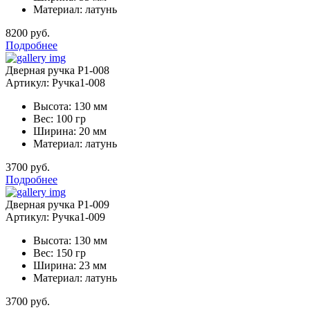
Материал: латунь
8200 руб.
Подробнее
Дверная ручка Р1-008
Артикул: Ручка1-008
Высота: 130 мм
Вес: 100 гр
Ширина: 20 мм
Материал: латунь
3700 руб.
Подробнее
Дверная ручка Р1-009
Артикул: Ручка1-009
Высота: 130 мм
Вес: 150 гр
Ширина: 23 мм
Материал: латунь
3700 руб.