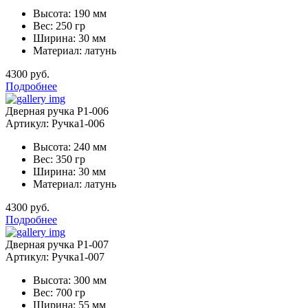
Высота: 190 мм
Вес: 250 гр
Ширина: 30 мм
Материал: латунь
4300 руб.
Подробнее
Дверная ручка Р1-006
Артикул: Ручка1-006
Высота: 240 мм
Вес: 350 гр
Ширина: 30 мм
Материал: латунь
4300 руб.
Подробнее
Дверная ручка Р1-007
Артикул: Ручка1-007
Высота: 300 мм
Вес: 700 гр
Ширина: 55 мм