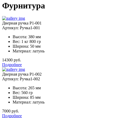
Фурнитура
Дверная ручка Р1-001
Артикул: Ручка1-001
Высота: 380 мм
Вес: 1 кг 800 гр
Ширина: 50 мм
Материал: латунь
14300 руб.
Подробнее
Дверная ручка Р1-002
Артикул: Ручка1-002
Высота: 265 мм
Вес: 560 гр
Ширина: 85 мм
Материал: латунь
7000 руб.
Подробнее