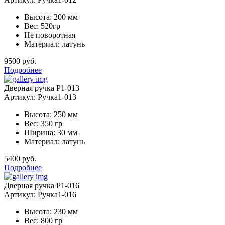
Высота: 200 мм
Вес: 520гр
Не поворотная
Материал: латунь
9500 руб.
Подробнее
Дверная ручка Р1-013
Артикул: Ручка1-013
Высота: 250 мм
Вес: 350 гр
Ширина: 30 мм
Материал: латунь
5400 руб.
Подробнее
Дверная ручка Р1-016
Артикул: Ручка1-016
Высота: 230 мм
Вес: 800 гр