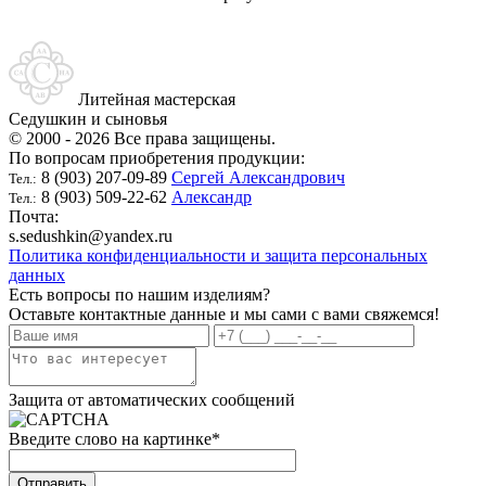
Литейная мастерская
Седушкин и сыновья
© 2000 - 2026 Все права защищены.
По вопросам приобретения продукции:
8 (903) 207-09-89
Сергей Александрович
Тел.:
8 (903) 509-22-62
Александр
Тел.:
Почта:
s.sedushkin@yandex.ru
Политика конфиденциальности и защита персональных
данных
Есть вопросы по нашим изделиям?
Оставьте контактные данные и мы сами с вами свяжемся!
Защита от автоматических сообщений
Введите слово на картинке
*