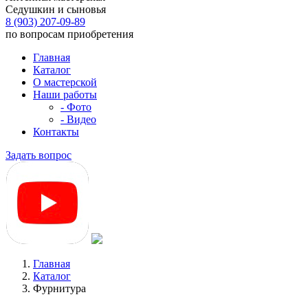
Седушкин и сыновья
8 (903) 207-09-89
по вопросам приобретения
Главная
Каталог
О мастерской
Наши работы
- Фото
- Видео
Контакты
Задать вопрос
Главная
Каталог
Фурнитура