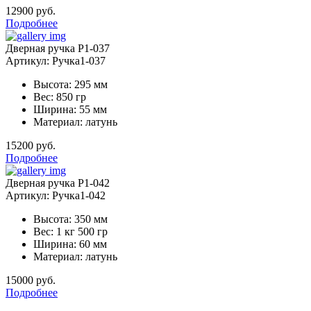
12900 руб.
Подробнее
Дверная ручка Р1-037
Артикул: Ручка1-037
Высота: 295 мм
Вес: 850 гр
Ширина: 55 мм
Материал: латунь
15200 руб.
Подробнее
Дверная ручка Р1-042
Артикул: Ручка1-042
Высота: 350 мм
Вес: 1 кг 500 гр
Ширина: 60 мм
Материал: латунь
15000 руб.
Подробнее