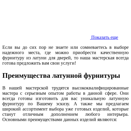
Показать еще
Если вы до сих пор не знаете или сомневаетесь в выборе
надежного места, где можно приобрести качественную
фурнитуру из латуни для дверей, то наша мастерская всегда
готова предложить вам свои услуги!
Преимущества латунной фурнитуры
В нашей мастерской трудятся высококвалифицированные
мастера с серьезным опытом работы в данной сфере. Они
всегда готовы изготовить для вас уникальную латунную
фурнитуру по Вашему эскизу. А также мы предлагаем
широкий ассортимент выбора уже готовых изделий, которые
станут отличным дополнением любого интерьера.
Основными преимуществами данных изделий являются: