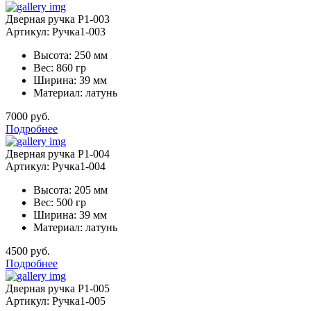
Дверная ручка Р1-003
Артикул: Ручка1-003
Высота: 250 мм
Вес: 860 гр
Ширина: 39 мм
Материал: латунь
7000 руб.
Подробнее
Дверная ручка Р1-004
Артикул: Ручка1-004
Высота: 205 мм
Вес: 500 гр
Ширина: 39 мм
Материал: латунь
4500 руб.
Подробнее
Дверная ручка Р1-005
Артикул: Ручка1-005