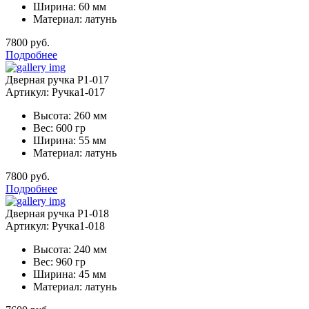
Ширина: 60 мм
Материал: латунь
7800 руб.
Подробнее
Дверная ручка Р1-017
Артикул: Ручка1-017
Высота: 260 мм
Вес: 600 гр
Ширина: 55 мм
Материал: латунь
7800 руб.
Подробнее
Дверная ручка Р1-018
Артикул: Ручка1-018
Высота: 240 мм
Вес: 960 гр
Ширина: 45 мм
Материал: латунь