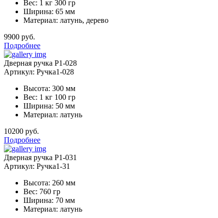
Вес: 1 кг 300 гр
Ширина: 65 мм
Материал: латунь, дерево
9900 руб.
Подробнее
Дверная ручка Р1-028
Артикул: Ручка1-028
Высота: 300 мм
Вес: 1 кг 100 гр
Ширина: 50 мм
Материал: латунь
10200 руб.
Подробнее
Дверная ручка Р1-031
Артикул: Ручка1-31
Высота: 260 мм
Вес: 760 гр
Ширина: 70 мм
Материал: латунь