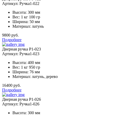
Артикул: Ручка1-022
Высота: 300 мм
Вес: 1 кг 100 гр
Ширина: 50 мм
Материал: латунь
9800 руб.
Подробнее
Дверная ручка Р1-023
Артикул: Ручка1-023
Высота: 400 мм
Вес: 1 кг 950 гр
Ширина: 76 мм
Материал: латунь, дерево
16400 руб.
Подробнее
Дверная ручка Р1-026
Артикул: Ручка1-026
Высота: 300 мм