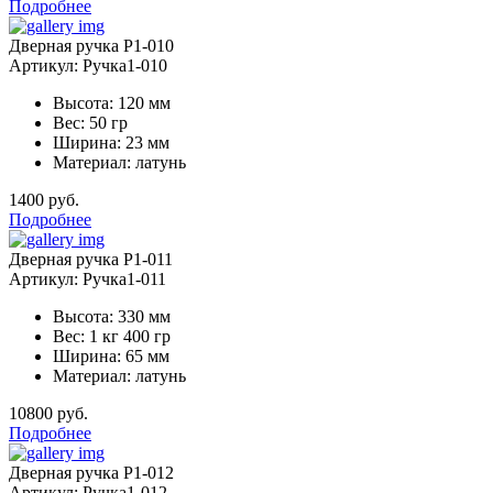
Подробнее
Дверная ручка Р1-010
Артикул: Ручка1-010
Высота: 120 мм
Вес: 50 гр
Ширина: 23 мм
Материал: латунь
1400 руб.
Подробнее
Дверная ручка Р1-011
Артикул: Ручка1-011
Высота: 330 мм
Вес: 1 кг 400 гр
Ширина: 65 мм
Материал: латунь
10800 руб.
Подробнее
Дверная ручка Р1-012
Артикул: Ручка1-012