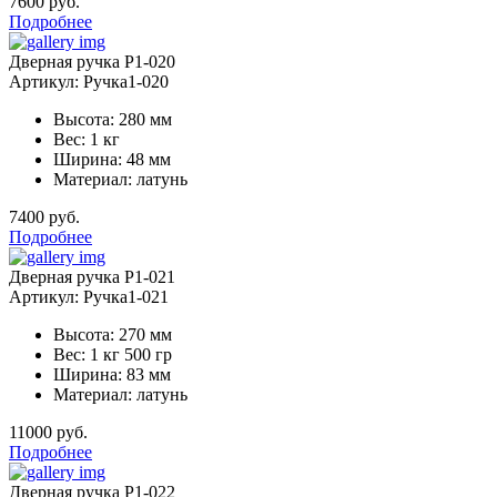
7600 руб.
Подробнее
Дверная ручка Р1-020
Артикул: Ручка1-020
Высота: 280 мм
Вес: 1 кг
Ширина: 48 мм
Материал: латунь
7400 руб.
Подробнее
Дверная ручка Р1-021
Артикул: Ручка1-021
Высота: 270 мм
Вес: 1 кг 500 гр
Ширина: 83 мм
Материал: латунь
11000 руб.
Подробнее
Дверная ручка Р1-022