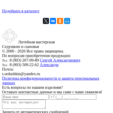
Подобрать в каталоге
Литейная мастерская
Седушкин и сыновья
© 2000 - 2026 Все права защищены.
По вопросам приобретения продукции:
8 (903) 207-09-89
Сергей Александрович
Тел.:
8 (903) 509-22-62
Александр
Тел.:
Почта:
s.sedushkin@yandex.ru
Политика конфиденциальности и защита персональных
данных
Есть вопросы по нашим изделиям?
Оставьте контактные данные и мы сами с вами свяжемся!
Защита от автоматических сообщений