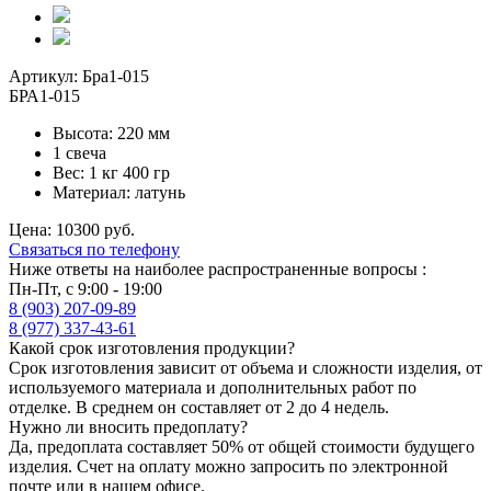
Артикул: Бра1-015
БРА1-015
Высота: 220 мм
1 свеча
Вес: 1 кг 400 гр
Материал: латунь
Цена: 10300 руб.
Связаться по телефону
Ниже ответы на наиболее распространенные вопросы :
Пн-Пт, с 9:00 - 19:00
8 (903) 207-09-89
8 (977) 337-43-61
Какой срок изготовления продукции?
Срок изготовления зависит от объема и сложности изделия, от
используемого материала и дополнительных работ по
отделке. В среднем он составляет от 2 до 4 недель.
Нужно ли вносить предоплату?
Да, предоплата составляет 50% от общей стоимости будущего
изделия. Счет на оплату можно запросить по электронной
почте или в нашем офисе.