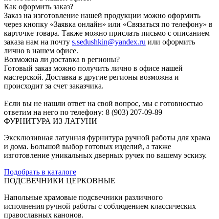
Как оформить заказ?
Заказ на изготовление нашей продукции можно оформить
через кнопку «Заявка онлайн» или «Связаться по телефону» в
карточке товара. Также можно прислать письмо с описанием
заказа нам на почту
s.sedushkin@yandex.ru
или оформить
лично в нашем офисе.
Возможна ли доставка в регионы?
Готовый заказ можно получить лично в офисе нашей
мастерской. Доставка в другие регионы возможна и
происходит за счет заказчика.
Если вы не нашли ответ на свой вопрос, мы с готовностью
ответим на него по телефону: 8 (903) 207-09-89
ФУРНИТУРА ИЗ ЛАТУНИ
Эксклюзивная латунная фурнитура ручной работы для храма
и дома. Большой выбор готовых изделий, а также
изготовление уникальных дверных ручек по вашему эскизу.
Подобрать в каталоге
ПОДСВЕЧНИКИ ЦЕРКОВНЫЕ
Напольные храмовые подсвечники различного
исполнения ручной работы с соблюдением классических
православных канонов.