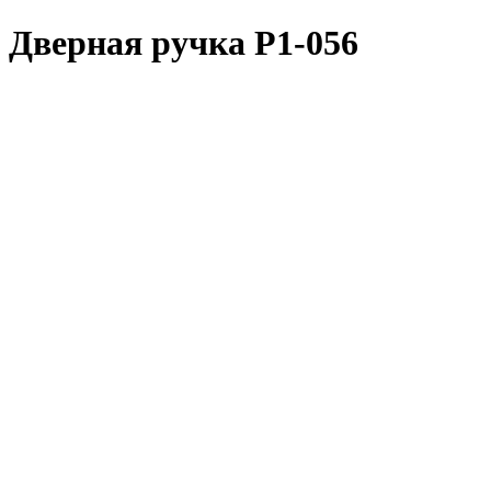
Дверная ручка Р1-056