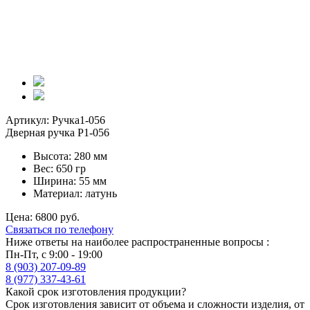
Артикул: Ручка1-056
Дверная ручка Р1-056
Высота: 280 мм
Вес: 650 гр
Ширина: 55 мм
Материал: латунь
Цена: 6800 руб.
Связаться по телефону
Ниже ответы на наиболее распространенные вопросы :
Пн-Пт, с 9:00 - 19:00
8 (903) 207-09-89
8 (977) 337-43-61
Какой срок изготовления продукции?
Срок изготовления зависит от объема и сложности изделия, от