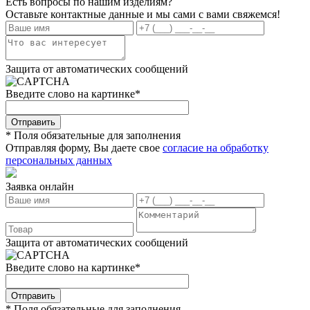
Есть вопросы по нашим изделиям?
Оставьте контактные данные и мы сами с вами свяжемся!
Защита от автоматических сообщений
Введите слово на картинке
*
* Поля обязательные для заполнения
Отправляя форму, Вы даете свое
согласие на обработку
персональных данных
Заявка онлайн
Защита от автоматических сообщений
Введите слово на картинке
*
* Поля обязательные для заполнения