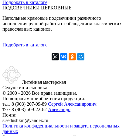
Подобрать в каталоге
ПОДСВЕЧНИКИ ЦЕРКОВНЫЕ
Напольные храмовые подсвечники различного
исполнения ручной работы с соблюдением классических
православных канонов.
Подобрать в каталоге
Литейная мастерская
Седушкин и сыновья
© 2000 - 2026 Все права защищены.
По вопросам приобретения продукции:
8 (903) 207-09-89
Сергей Александрович
Тел.:
8 (903) 509-22-62
Александр
Тел.:
Почта:
s.sedushkin@yandex.ru
Политика конфиденциальности и защита персональных
данных