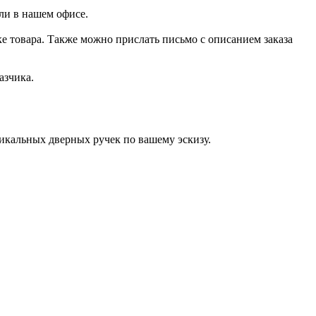
ли в нашем офисе.
е товара. Также можно прислать письмо с описанием заказа
азчика.
икальных дверных ручек по вашему эскизу.
.