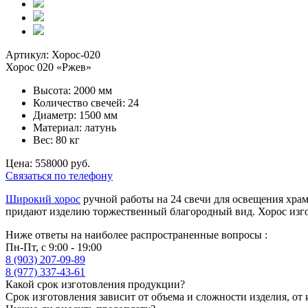
Артикул: Хорос-020
Хорос 020 «Ржев»
Высота: 2000 мм
Количество свечей: 24
Диаметр: 1500 мм
Материал: латунь
Вес: 80 кг
Цена: 558000 руб.
Связаться по телефону
Широкий хорос
ручной работы на 24 свечи для освещения храм
придают изделию торжественный благородный вид. Хорос изгото
Ниже ответы на наиболее распространенные вопросы :
Пн-Пт, с 9:00 - 19:00
8 (903) 207-09-89
8 (977) 337-43-61
Какой срок изготовления продукции?
Срок изготовления зависит от объема и сложности изделия, от 