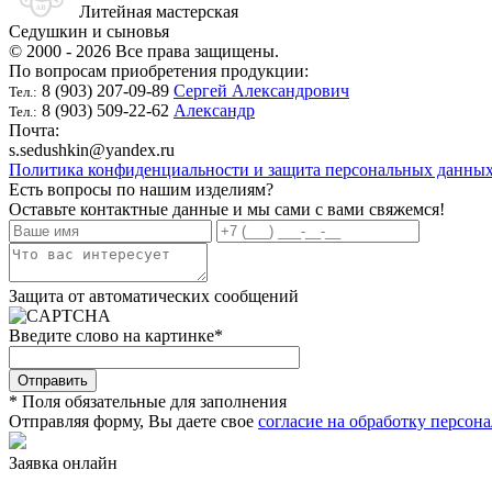
Литейная мастерская
Седушкин и сыновья
© 2000 - 2026 Все права защищены.
По вопросам приобретения продукции:
8 (903) 207-09-89
Сергей Александрович
Тел.:
8 (903) 509-22-62
Александр
Тел.:
Почта:
s.sedushkin@yandex.ru
Политика конфиденциальности и защита персональных данны
Есть вопросы по нашим изделиям?
Оставьте контактные данные и мы сами с вами свяжемся!
Защита от автоматических сообщений
Введите слово на картинке
*
* Поля обязательные для заполнения
Отправляя форму, Вы даете свое
согласие на обработку персон
Заявка онлайн