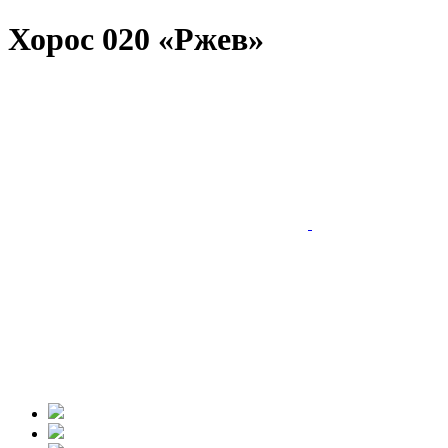
Хорос 020 «Ржев»