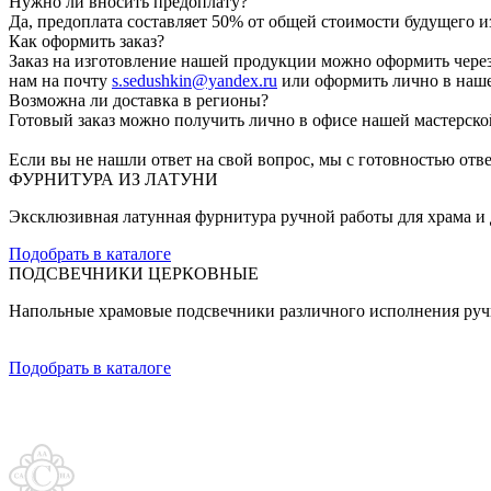
Нужно ли вносить предоплату?
Да, предоплата составляет 50% от общей стоимости будущего и
Как оформить заказ?
Заказ на изготовление нашей продукции можно оформить через 
нам на почту
s.sedushkin@yandex.ru
или оформить лично в наше
Возможна ли доставка в регионы?
Готовый заказ можно получить лично в офисе нашей мастерской
Если вы не нашли ответ на свой вопрос, мы с готовностью ответ
ФУРНИТУРА ИЗ ЛАТУНИ
Эксклюзивная латунная фурнитура ручной работы для храма и 
Подобрать в каталоге
ПОДСВЕЧНИКИ ЦЕРКОВНЫЕ
Напольные храмовые подсвечники различного исполнения руч
Подобрать в каталоге