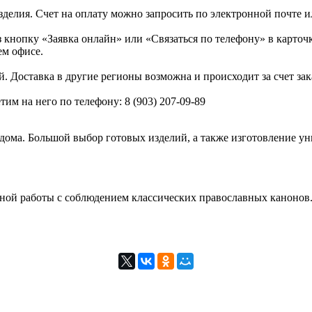
зделия. Счет на оплату можно запросить по электронной почте и
кнопку «Заявка онлайн» или «Связаться по телефону» в карточк
м офисе.
. Доставка в другие регионы возможна и происходит за счет зак
им на него по телефону: 8 (903) 207-09-89
дома. Большой выбор готовых изделий, а также изготовление ун
ной работы с соблюдением классических православных канонов