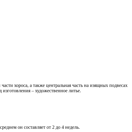
части хороса, а также центральная часть на изящных подвесах
 изготовления – художественное литье.
реднем он составляет от 2 до 4 недель.