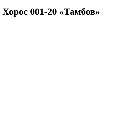
Хорос 001-20 «Тамбов»