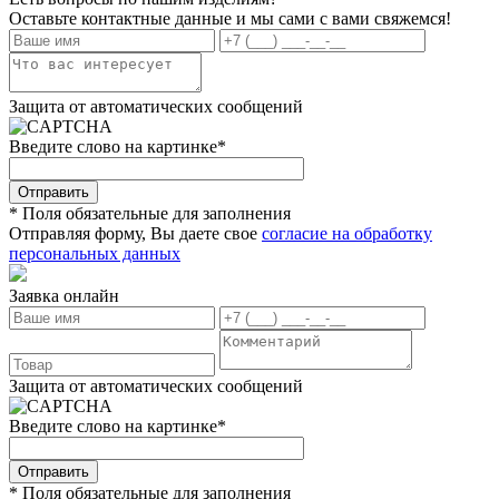
Оставьте контактные данные и мы сами с вами свяжемся!
Защита от автоматических сообщений
Введите слово на картинке
*
* Поля обязательные для заполнения
Отправляя форму, Вы даете свое
согласие на обработку
персональных данных
Заявка онлайн
Защита от автоматических сообщений
Введите слово на картинке
*
* Поля обязательные для заполнения