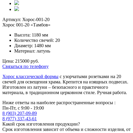
Артикул: Хорос-001-20
Хорос 001-20 «Тамбов»
Высота: 1180 мм
Количество свечей: 20
Диаметр: 1480 мм
Материал: латунь
Цена: 215000 руб.
Связаться по телефону
Хорос классической формы
с узорчатыми розетками на 20
свечей для освещения храма. Крепится на изящных подвесах.
Изготовлен из латуни – безопасного и практичного
материала, в традиционном церковном стиле. Ручная работа.
Ниже ответы на наиболее распространенные вопросы :
Пн-Пт, с 9:00 - 19:00
8 (903) 207-09-89
8 (977) 337-43-61
Какой срок изготовления продукции?
Срок изготовления зависит от объема и сложности изделия, от