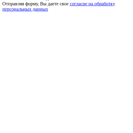
Отправляя форму, Вы даете свое
согласие на обработку
персональных данных