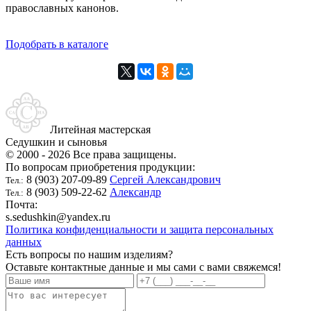
православных канонов.
Подобрать в каталоге
Литейная мастерская
Седушкин и сыновья
© 2000 - 2026 Все права защищены.
По вопросам приобретения продукции:
8 (903) 207-09-89
Сергей Александрович
Тел.:
8 (903) 509-22-62
Александр
Тел.:
Почта:
s.sedushkin@yandex.ru
Политика конфиденциальности и защита персональных
данных
Есть вопросы по нашим изделиям?
Оставьте контактные данные и мы сами с вами свяжемся!