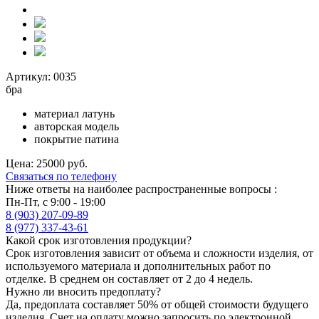
Артикул: 0035
бра
материал латунь
авторская модель
покрытие патина
Цена: 25000 руб.
Связаться по телефону
Ниже ответы на наиболее распространенные вопросы :
Пн-Пт, с 9:00 - 19:00
8 (903) 207-09-89
8 (977) 337-43-61
Какой срок изготовления продукции?
Срок изготовления зависит от объема и сложности изделия, от
используемого материала и дополнительных работ по
отделке. В среднем он составляет от 2 до 4 недель.
Нужно ли вносить предоплату?
Да, предоплата составляет 50% от общей стоимости будущего
изделия. Счет на оплату можно запросить по электронной