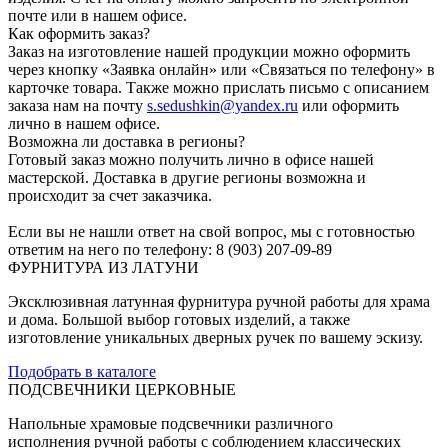
почте или в нашем офисе.
Как оформить заказ?
Заказ на изготовление нашей продукции можно оформить
через кнопку «Заявка онлайн» или «Связаться по телефону» в
карточке товара. Также можно прислать письмо с описанием
заказа нам на почту
s.sedushkin@yandex.ru
или оформить
лично в нашем офисе.
Возможна ли доставка в регионы?
Готовый заказ можно получить лично в офисе нашей
мастерской. Доставка в другие регионы возможна и
происходит за счет заказчика.
Если вы не нашли ответ на свой вопрос, мы с готовностью
ответим на него по телефону: 8 (903) 207-09-89
ФУРНИТУРА ИЗ ЛАТУНИ
Эксклюзивная латунная фурнитура ручной работы для храма
и дома. Большой выбор готовых изделий, а также
изготовление уникальных дверных ручек по вашему эскизу.
Подобрать в каталоге
ПОДСВЕЧНИКИ ЦЕРКОВНЫЕ
Напольные храмовые подсвечники различного
исполнения ручной работы с соблюдением классических