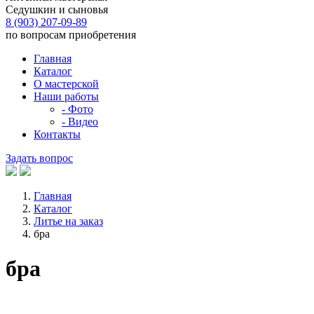
Седушкин и сыновья
8 (903) 207-09-89
по вопросам приобретения
Главная
Каталог
О мастерской
Наши работы
- Фото
- Видео
Контакты
Задать вопрос
Главная
Каталог
Литье на заказ
бра
бра