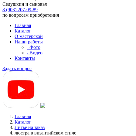
Седушкин и сыновья
8 (903) 207-09-89
по вопросам приобретения
Главная
Каталог
О мастерской
Наши работы
- Фото
- Видео
Контакты
Задать вопрос
Главная
Каталог
Литье на заказ
люстра в византийском стиле