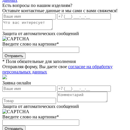
данных
Есть вопросы по нашим изделиям?
Оставьте контактные данные и мы сами с вами свяжемся!
Защита от автоматических сообщений
Введите слово на картинке
*
* Поля обязательные для заполнения
Отправляя форму, Вы даете свое
согласие на обработку
персональных данных
Заявка онлайн
Защита от автоматических сообщений
Введите слово на картинке
*