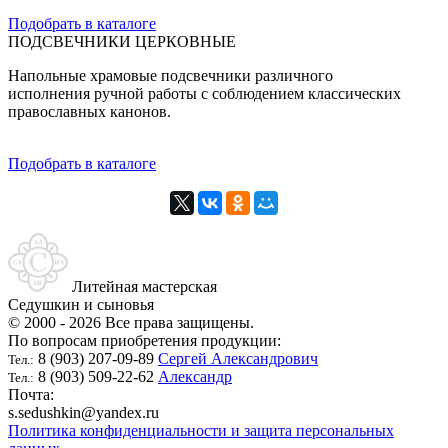
Подобрать в каталоге
ПОДСВЕЧНИКИ ЦЕРКОВНЫЕ
Напольные храмовые подсвечники различного
исполнения ручной работы с соблюдением классических
православных канонов.
Подобрать в каталоге
Литейная мастерская
Седушкин и сыновья
© 2000 - 2026 Все права защищены.
По вопросам приобретения продукции:
8 (903) 207-09-89
Сергей Александрович
Тел.:
8 (903) 509-22-62
Александр
Тел.:
Почта:
s.sedushkin@yandex.ru
Политика конфиденциальности и защита персональных