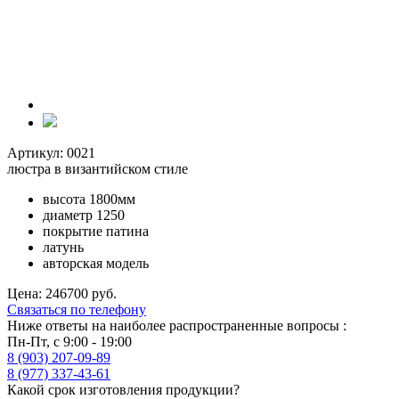
Артикул: 0021
люстра в византийском стиле
высота 1800мм
диаметр 1250
покрытие патина
латунь
авторская модель
Цена: 246700 руб.
Связаться по телефону
Ниже ответы на наиболее распространенные вопросы :
Пн-Пт, с 9:00 - 19:00
8 (903) 207-09-89
8 (977) 337-43-61
Какой срок изготовления продукции?