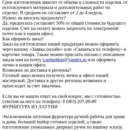
Срок изготовления зависит от объема и сложности изделия, от
используемого материала и дополнительных работ по
отделке. В среднем он составляет от 2 до 4 недель.
Нужно ли вносить предоплату?
Да, предоплата составляет 50% от общей стоимости будущего
изделия. Счет на оплату можно запросить по электронной
почте или в нашем офисе.
Как оформить заказ?
Заказ на изготовление нашей продукции можно оформить
через кнопку «Заявка онлайн» или «Связаться по телефону» в
карточке товара. Также можно прислать письмо с описанием
заказа нам на почту
s.sedushkin@yandex.ru
или оформить
лично в нашем офисе.
Возможна ли доставка в регионы?
Готовый заказ можно получить лично в офисе нашей
мастерской. Доставка в другие регионы возможна и
происходит за счет заказчика.
Если вы не нашли ответ на свой вопрос, мы с готовностью
ответим на него по телефону: 8 (903) 207-09-89
ФУРНИТУРА ИЗ ЛАТУНИ
Эксклюзивная латунная фурнитура ручной работы для храма
и дома. Большой выбор готовых изделий, а также
изготовление уникальных дверных ручек по вашему эскизу.