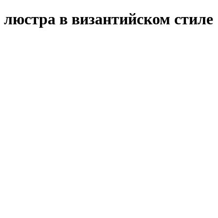
люстра в византийском стиле