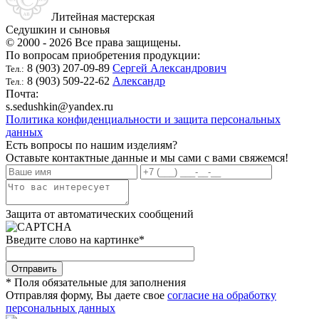
Литейная мастерская
Седушкин и сыновья
© 2000 - 2026 Все права защищены.
По вопросам приобретения продукции:
8 (903) 207-09-89
Сергей Александрович
Тел.:
8 (903) 509-22-62
Александр
Тел.:
Почта:
s.sedushkin@yandex.ru
Политика конфиденциальности и защита персональных
данных
Есть вопросы по нашим изделиям?
Оставьте контактные данные и мы сами с вами свяжемся!
Защита от автоматических сообщений
Введите слово на картинке
*
* Поля обязательные для заполнения
Отправляя форму, Вы даете свое
согласие на обработку
персональных данных