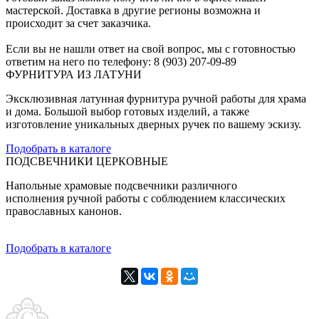
мастерской. Доставка в другие регионы возможна и
происходит за счет заказчика.
Если вы не нашли ответ на свой вопрос, мы с готовностью
ответим на него по телефону: 8 (903) 207-09-89
ФУРНИТУРА ИЗ ЛАТУНИ
Эксклюзивная латунная фурнитура ручной работы для храма
и дома. Большой выбор готовых изделий, а также
изготовление уникальных дверных ручек по вашему эскизу.
Подобрать в каталоге
ПОДСВЕЧНИКИ ЦЕРКОВНЫЕ
Напольные храмовые подсвечники различного
исполнения ручной работы с соблюдением классических
православных канонов.
Подобрать в каталоге