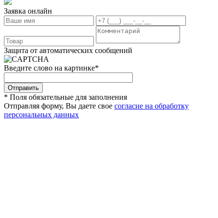
Заявка онлайн
Защита от автоматических сообщений
Введите слово на картинке
*
* Поля обязательные для заполнения
Отправляя форму, Вы даете свое
согласие на обработку
персональных данных