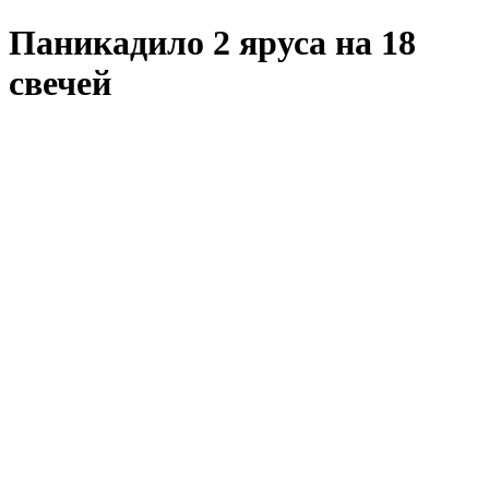
Паникадило 2 яруса на 18
свечей