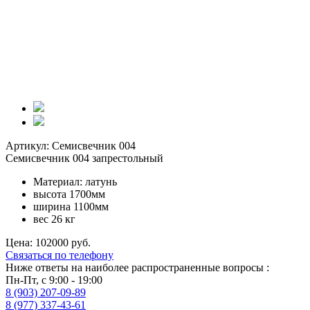
Артикул: Семисвечник 004
Семисвечник 004 запрестольный
Материал: латунь
высота 1700мм
ширина 1100мм
вес 26 кг
Цена: 102000 руб.
Связаться по телефону
Ниже ответы на наиболее распространенные вопросы :
Пн-Пт, с 9:00 - 19:00
8 (903) 207-09-89
8 (977) 337-43-61