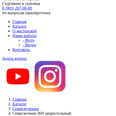
Седушкин и сыновья
8 (903) 207-09-89
по вопросам приобретения
Главная
Каталог
О мастерской
Наши работы
- Фото
- Видео
Контакты
Задать вопрос
Главная
Каталог
Семисвечники
Семисвечник 004 запрестольный