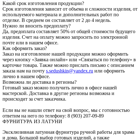
Какой срок изготовления продукции?
Срок изготовления зависит от объема и сложности изделия, от
используемого материала и дополнительных работ по
отделке. В среднем он составляет от 2 до 4 недель.
Нужно ли вносить предоплату?
Да, предоплата составляет 50% от общей стоимости будущего
изделия. Счет на оплату можно запросить по электронной
почте или в нашем офисе.
Как оформить заказ?
Заказ на изготовление нашей продукции можно оформить
через кнопку «Заявка онлайн» или «Связаться по телефону» в
карточке товара. Также можно прислать письмо с описанием
заказа нам на почту
s.sedushkin@yandex.ru
или оформить
лично в нашем офисе.
Возможна ли доставка в регионы?
Готовый заказ можно получить лично в офисе нашей
мастерской. Доставка в другие регионы возможна и
происходит за счет заказчика.
Если вы не нашли ответ на свой вопрос, мы с готовностью
ответим на него по телефону: 8 (903) 207-09-89
ФУРНИТУРА ИЗ ЛАТУНИ
Эксклюзивная латунная фурнитура ручной работы для храма
и дома. Большой выбор готовых изделий, а также