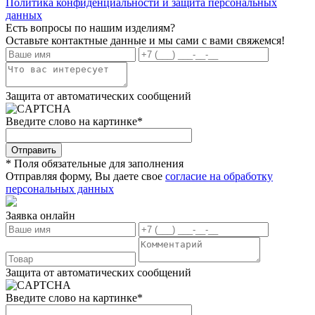
Политика конфиденциальности и защита персональных
данных
Есть вопросы по нашим изделиям?
Оставьте контактные данные и мы сами с вами свяжемся!
Защита от автоматических сообщений
Введите слово на картинке
*
* Поля обязательные для заполнения
Отправляя форму, Вы даете свое
согласие на обработку
персональных данных
Заявка онлайн
Защита от автоматических сообщений
Введите слово на картинке
*