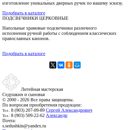
изготовление уникальных дверных ручек по вашему эскизу.
Подобрать в каталоге
ПОДСВЕЧНИКИ ЦЕРКОВНЫЕ
Напольные храмовые подсвечники различного
исполнения ручной работы с соблюдением классических
православных канонов.
Подобрать в каталоге
Литейная мастерская
Седушкин и сыновья
© 2000 - 2026 Все права защищены.
По вопросам приобретения продукции:
8 (903) 207-09-89
Сергей Александрович
Тел.:
8 (903) 509-22-62
Александр
Тел.:
Почта:
s.sedushkin@yandex.ru